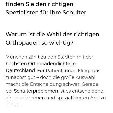
finden Sie den richtigen 
Spezialisten für Ihre Schulter
Warum ist die Wahl des richtigen 
Orthopäden so wichtig?
München zählt zu den Städten mit der 
höchsten Orthopädendichte in 
Deutschland
. Für Patient:innen klingt das 
zunächst gut – doch die große Auswahl 
macht die Entscheidung schwer. Gerade 
bei 
Schulterproblemen
 ist es entscheidend, 
einen erfahrenen und spezialisierten Arzt zu 
finden.