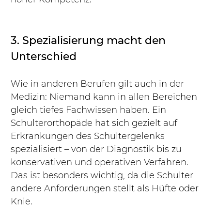
3. Spezialisierung macht den 
Unterschied
Wie in anderen Berufen gilt auch in der 
Medizin: Niemand kann in allen Bereichen 
gleich tiefes Fachwissen haben. Ein 
Schulterorthopäde hat sich gezielt auf 
Erkrankungen des Schultergelenks 
spezialisiert – von der Diagnostik bis zu 
konservativen und operativen Verfahren.
Das ist besonders wichtig, da die Schulter 
andere Anforderungen stellt als Hüfte oder 
Knie.