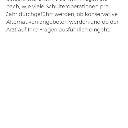
nach, wie viele Schulteroperationen pro 
Jahr durchgeführt werden, ob konservative 
Alternativen angeboten werden und ob der 
Arzt auf Ihre Fragen ausführlich eingeht.