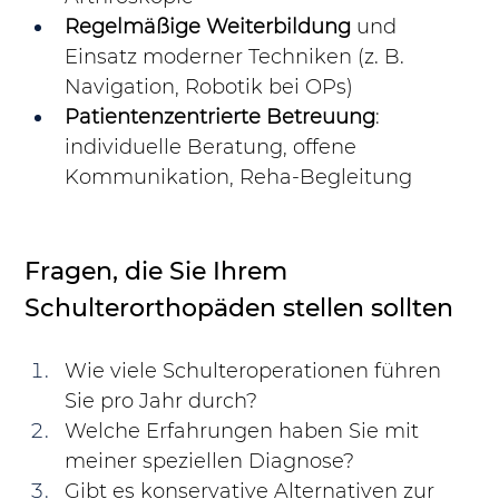
Regelmäßige Weiterbildung
 und 
Einsatz moderner Techniken (z. B. 
Navigation, Robotik bei OPs)
Patientenzentrierte Betreuung
: 
individuelle Beratung, offene 
Kommunikation, Reha-Begleitung
Fragen, die Sie Ihrem 
Schulterorthopäden stellen sollten
Wie viele Schulteroperationen führen 
Sie pro Jahr durch?
Welche Erfahrungen haben Sie mit 
meiner speziellen Diagnose?
Gibt es konservative Alternativen zur 