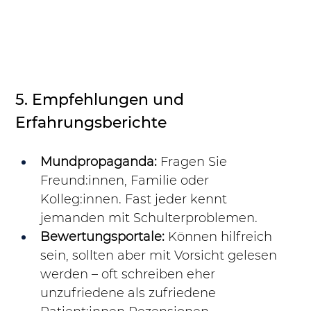
5. Empfehlungen und 
Erfahrungsberichte
Mundpropaganda:
 Fragen Sie 
Freund:innen, Familie oder 
Kolleg:innen. Fast jeder kennt 
jemanden mit Schulterproblemen.
Bewertungsportale:
 Können hilfreich 
sein, sollten aber mit Vorsicht gelesen 
werden – oft schreiben eher 
unzufriedene als zufriedene 