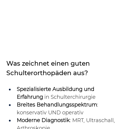
Was zeichnet einen guten 
Schulterorthopäden aus?
Spezialisierte Ausbildung und 
Erfahrung
 in Schulterchirurgie
Breites Behandlungsspektrum
: 
konservativ UND operativ
Moderne Diagnostik
: MRT, Ultraschall, 
Arthroskopie