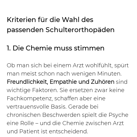
Kriterien für die Wahl des 
passenden Schulterorthopäden
1. Die Chemie muss stimmen
Ob man sich bei einem Arzt wohlfühlt, spürt 
man meist schon nach wenigen Minuten. 
Freundlichkeit, Empathie und Zuhören
 sind 
wichtige Faktoren. Sie ersetzen zwar keine 
Fachkompetenz, schaffen aber eine 
vertrauensvolle Basis. Gerade bei 
chronischen Beschwerden spielt die Psyche 
eine Rolle – und die Chemie zwischen Arzt 
und Patient ist entscheidend.