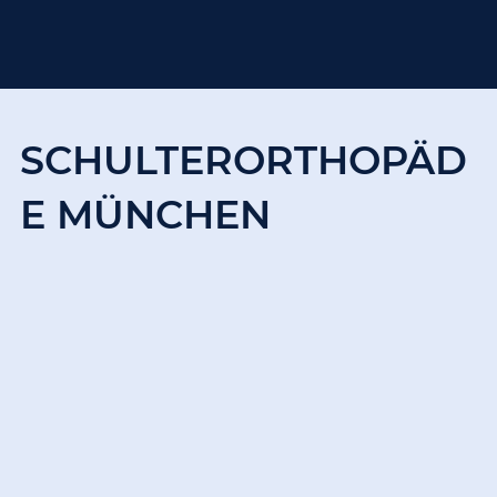
SCHULTERORTHOPÄD
E MÜNCHEN