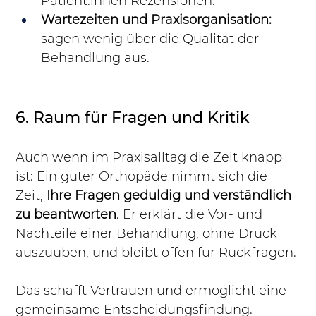
Patient:innen Rezensionen.
Wartezeiten und Praxisorganisation:
sagen wenig über die Qualität der 
Behandlung aus.
6. Raum für Fragen und Kritik
Auch wenn im Praxisalltag die Zeit knapp 
ist: Ein guter Orthopäde nimmt sich die 
Zeit, 
Ihre Fragen geduldig und verständlich 
zu beantworten
. Er erklärt die Vor- und 
Nachteile einer Behandlung, ohne Druck 
auszuüben, und bleibt offen für Rückfragen.
Das schafft Vertrauen und ermöglicht eine 
gemeinsame Entscheidungsfindung.