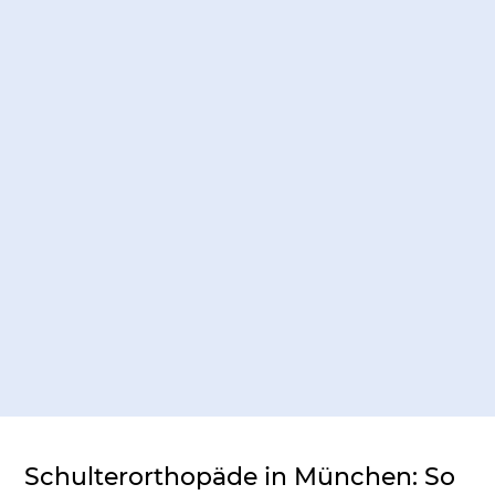
Schulterorthopäde in München: So 