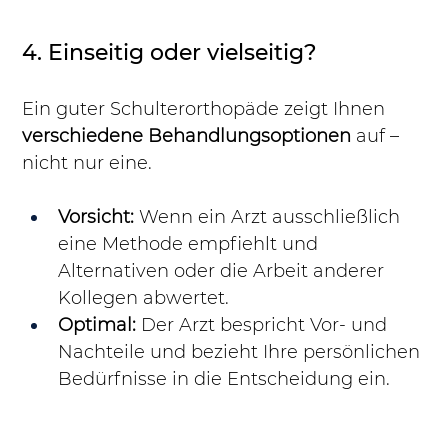
4. Einseitig oder vielseitig?
Ein guter Schulterorthopäde zeigt Ihnen 
verschiedene Behandlungsoptionen
 auf – 
nicht nur eine.
Vorsicht:
 Wenn ein Arzt ausschließlich 
eine Methode empfiehlt und 
Alternativen oder die Arbeit anderer 
Kollegen abwertet.
Optimal:
 Der Arzt bespricht Vor- und 
Nachteile und bezieht Ihre persönlichen 
Bedürfnisse in die Entscheidung ein.