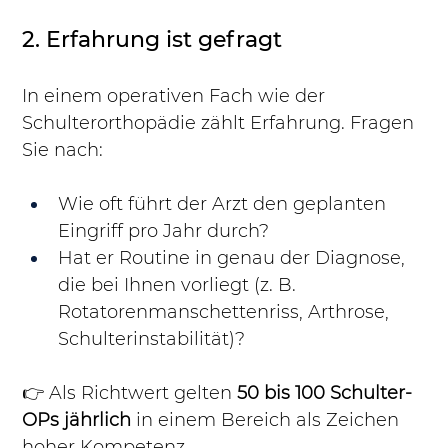
2. Erfahrung ist gefragt
In einem operativen Fach wie der 
Schulterorthopädie zählt Erfahrung. Fragen 
Sie nach:
Wie oft führt der Arzt den geplanten 
Eingriff pro Jahr durch?
Hat er Routine in genau der Diagnose, 
die bei Ihnen vorliegt (z. B. 
Rotatorenmanschettenriss, Arthrose, 
Schulterinstabilität)?
👉 Als Richtwert gelten 
50 bis 100 Schulter-
OPs jährlich
 in einem Bereich als Zeichen 
hoher Kompetenz.