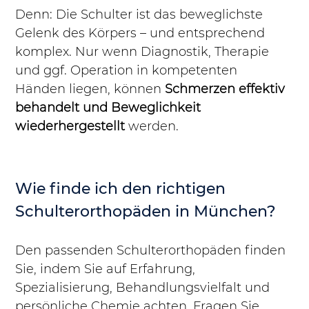
Denn: Die Schulter ist das beweglichste 
Gelenk des Körpers – und entsprechend 
komplex. Nur wenn Diagnostik, Therapie 
und ggf. Operation in kompetenten 
Händen liegen, können 
Schmerzen effektiv 
behandelt und Beweglichkeit 
wiederhergestellt
 werden.
Wie finde ich den richtigen 
Schulterorthopäden in München?
Den passenden Schulterorthopäden finden 
Sie, indem Sie auf Erfahrung, 
Spezialisierung, Behandlungsvielfalt und 
persönliche Chemie achten. Fragen Sie 