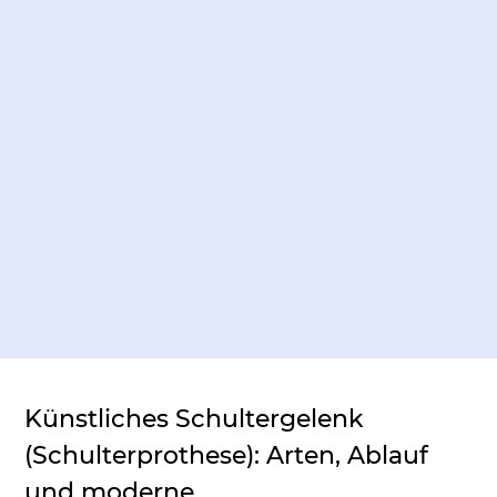
Künstliches Schultergelenk 
(Schulterprothese): Arten, Ablauf 
und moderne 