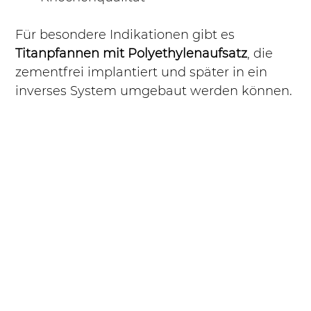
Für besondere Indikationen gibt es 
Titanpfannen mit Polyethylenaufsatz
, die 
zementfrei implantiert und später in ein 
inverses System umgebaut werden können.