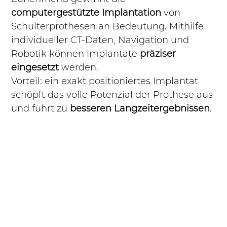
computergestützte Implantation
 von 
Schulterprothesen an Bedeutung. Mithilfe 
individueller CT-Daten, Navigation und 
Robotik können Implantate 
präziser 
eingesetzt
 werden.
Vorteil: ein exakt positioniertes Implantat 
schöpft das volle Potenzial der Prothese aus 
und führt zu 
besseren Langzeitergebnissen
.