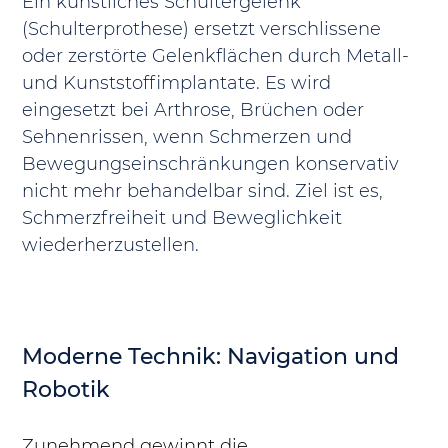
Ein künstliches Schultergelenk 
(Schulterprothese) ersetzt verschlissene 
oder zerstörte Gelenkflächen durch Metall- 
und Kunststoffimplantate. Es wird 
eingesetzt bei Arthrose, Brüchen oder 
Sehnenrissen, wenn Schmerzen und 
Bewegungseinschränkungen konservativ 
nicht mehr behandelbar sind. Ziel ist es, 
Schmerzfreiheit und Beweglichkeit 
wiederherzustellen.
Moderne Technik: Navigation und 
Robotik
Zunehmend gewinnt die 