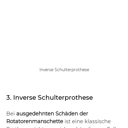
Inverse Schulterprothese
3. Inverse Schulterprothese
Bei 
ausgedehnten Schäden der 
Rotatorenmanschette
 ist eine klassische 