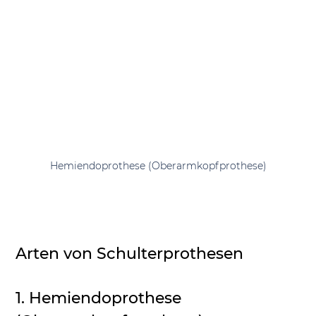
Hemiendoprothese (Oberarmkopfprothese)
Arten von Schulterprothesen
1. Hemiendoprothese 