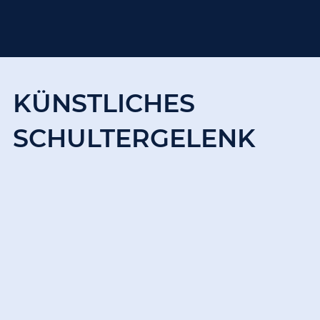
KÜNSTLICHES
SCHULTERGELENK