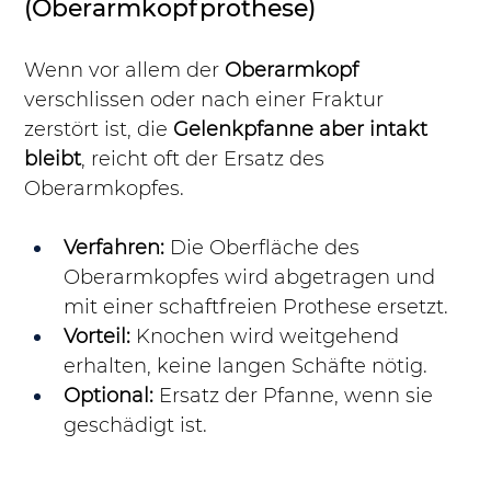
(Oberarmkopfprothese)
Wenn vor allem der 
Oberarmkopf
verschlissen oder nach einer Fraktur 
zerstört ist, die 
Gelenkpfanne aber intakt 
bleibt
, reicht oft der Ersatz des 
Oberarmkopfes.
Verfahren:
 Die Oberfläche des 
Oberarmkopfes wird abgetragen und 
mit einer schaftfreien Prothese ersetzt.
Vorteil:
 Knochen wird weitgehend 
erhalten, keine langen Schäfte nötig.
Optional:
 Ersatz der Pfanne, wenn sie 
geschädigt ist.