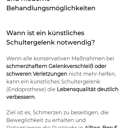
Behandlungsmöglichkeiten
Wann ist ein künstliches 
Schultergelenk notwendig?
Wenn alle konservativen Maßnahmen bei 
schmerzhaftem Gelenkverschleiß oder 
schweren Verletzungen
 nicht mehr helfen, 
kann ein künstliches Schultergelenk 
(Endoprothese) die 
Lebensqualität deutlich 
verbessern
.
Ziel ist es, Schmerzen zu beseitigen, die 
Beweglichkeit zu erhalten und 