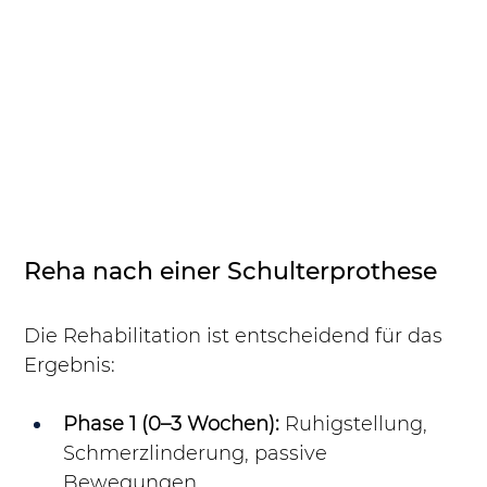
Reha nach einer Schulterprothese
Die Rehabilitation ist entscheidend für das 
Ergebnis:
Phase 1 (0–3 Wochen):
 Ruhigstellung, 
Schmerzlinderung, passive 
Bewegungen.