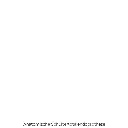
Anatomische Schultertotalendoprothese