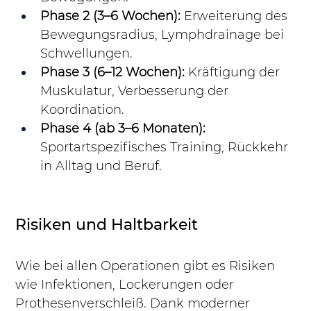
Phase 2 (3–6 Wochen):
 Erweiterung des 
Bewegungsradius, Lymphdrainage bei 
Schwellungen.
Phase 3 (6–12 Wochen):
 Kräftigung der 
Muskulatur, Verbesserung der 
Koordination.
Phase 4 (ab 3–6 Monaten):
Sportartspezifisches Training, Rückkehr 
in Alltag und Beruf.
Risiken und Haltbarkeit
Wie bei allen Operationen gibt es Risiken 
wie Infektionen, Lockerungen oder 
Prothesenverschleiß. Dank moderner 