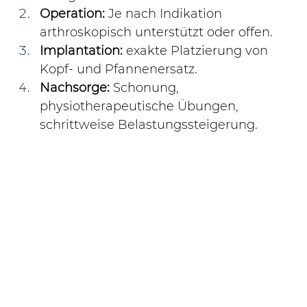
Operation:
 Je nach Indikation 
arthroskopisch unterstützt oder offen.
Implantation:
 exakte Platzierung von 
Kopf- und Pfannenersatz.
Nachsorge:
 Schonung, 
physiotherapeutische Übungen, 
schrittweise Belastungssteigerung.