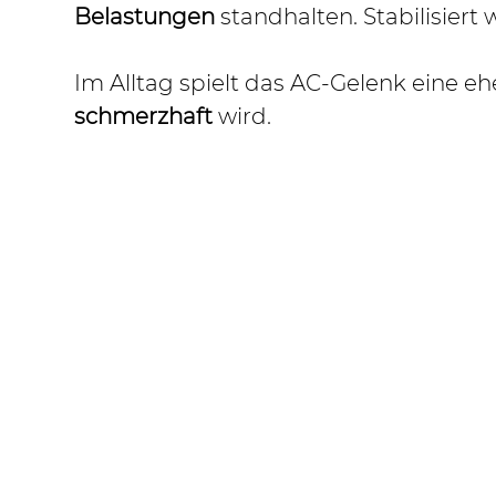
Belastungen
 standhalten. Stabilisier
Im Alltag spielt das AC-Gelenk eine eh
schmerzhaft
 wird.