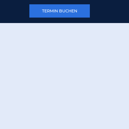
TERMIN BUCHEN