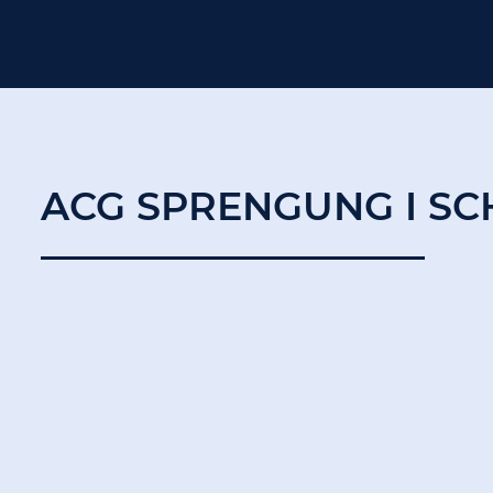
ACG SPRENGUNG I S