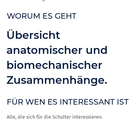
WORUM ES GEHT
Übersicht
anatomischer und
biomechanischer
Zusammenhänge.
FÜR WEN ES INTERESSANT IST
Alle, die sich für die Schulter interessieren.