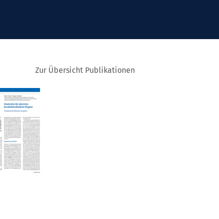
Zur Übersicht Publikationen