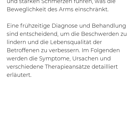
und starken Schmerzen führen, was die 
Beweglichkeit des Arms einschränkt. 
Eine frühzeitige Diagnose und Behandlung 
sind entscheidend, um die Beschwerden zu 
lindern und die Lebensqualität der 
Betroffenen zu verbessern. Im Folgenden 
werden die Symptome, Ursachen und 
verschiedene Therapieansätze detailliert 
erläutert.