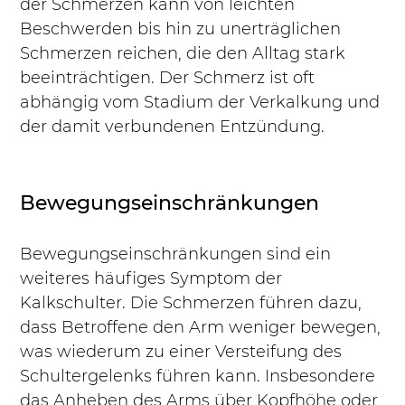
der Schmerzen kann von leichten 
Beschwerden bis hin zu unerträglichen 
Schmerzen reichen, die den Alltag stark 
beeinträchtigen. Der Schmerz ist oft 
abhängig vom Stadium der Verkalkung und 
der damit verbundenen Entzündung.
Bewegungseinschränkungen
Bewegungseinschränkungen sind ein 
weiteres häufiges Symptom der 
Kalkschulter. Die Schmerzen führen dazu, 
dass Betroffene den Arm weniger bewegen, 
was wiederum zu einer Versteifung des 
Schultergelenks führen kann. Insbesondere 
das Anheben des Arms über Kopfhöhe oder 