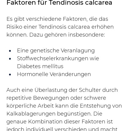
Faktoren für Tendinosis calcarea
Es gibt verschiedene Faktoren, die das 
Risiko einer Tendinosis calcarea erhöhen 
können. Dazu gehören insbesondere:
Eine genetische Veranlagung
Stoffwechselerkrankungen wie 
Diabetes mellitus
Hormonelle Veränderungen
Auch eine Überlastung der Schulter durch 
repetitive Bewegungen oder schwere 
körperliche Arbeit kann die Entstehung von 
Kalkablagerungen begünstigen. Die 
genaue Kombination dieser Faktoren ist 
jedoch individuell verschieden und macht 