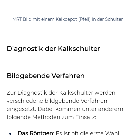
MRT Bild mit einem Kalkdepot (Pfeil) in der Schulter
Diagnostik der Kalkschulter
Bildgebende Verfahren
Zur Diagnostik der Kalkschulter werden 
verschiedene bildgebende Verfahren 
eingesetzt. Dabei kommen unter anderem 
folgende Methoden zum Einsatz:
Das Röntgen
: Es ist oft die erste Wahl, 