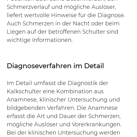
Schmerzverlauf und mögliche Auslöser, 
liefert wertvolle Hinweise für die Diagnose. 
Auch Schmerzen in der Nacht oder beim 
Liegen auf der betroffenen Schulter sind 
wichtige Informationen.
Diagnoseverfahren im Detail
Im Detail umfasst die Diagnostik der 
Kalkschulter eine Kombination aus 
Anamnese, klinischer Untersuchung und 
bildgebenden Verfahren. Die Anamnese 
erfasst die Art und Dauer der Schmerzen, 
mögliche Auslöser und Vorerkrankungen. 
Bei der klinischen Untersuchung werden 