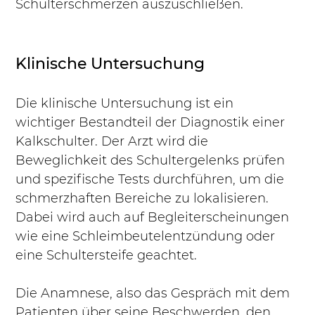
Schulterschmerzen auszuschließen.
Klinische Untersuchung
Die klinische Untersuchung ist ein 
wichtiger Bestandteil der Diagnostik einer 
Kalkschulter. Der Arzt wird die 
Beweglichkeit des Schultergelenks prüfen 
und spezifische Tests durchführen, um die 
schmerzhaften Bereiche zu lokalisieren. 
Dabei wird auch auf Begleiterscheinungen 
wie eine Schleimbeutelentzündung oder 
eine Schultersteife geachtet. 
Die Anamnese, also das Gespräch mit dem 
Patienten über seine Beschwerden, den 