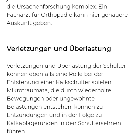
die Ursachenforschung komplex. Ein 
Facharzt für Orthopädie kann hier genauere 
Auskunft geben.
Verletzungen und Überlastung
Verletzungen und Überlastung der Schulter 
können ebenfalls eine Rolle bei der 
Entstehung einer Kalkschulter spielen. 
Mikrotraumata, die durch wiederholte 
Bewegungen oder ungewohnte 
Belastungen entstehen, können zu 
Entzündungen und in der Folge zu 
Kalkablagerungen in den Schultersehnen 
führen. 