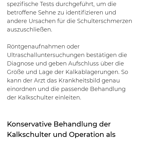
spezifische Tests durchgeführt, um die 
betroffene Sehne zu identifizieren und 
andere Ursachen für die Schulterschmerzen 
auszuschließen. 
Röntgenaufnahmen oder 
Ultraschalluntersuchungen bestätigen die 
Diagnose und geben Aufschluss über die 
Größe und Lage der Kalkablagerungen. So 
kann der Arzt das Krankheitsbild genau 
einordnen und die passende Behandlung 
der Kalkschulter einleiten.
Konservative Behandlung der 
Kalkschulter und Operation als 