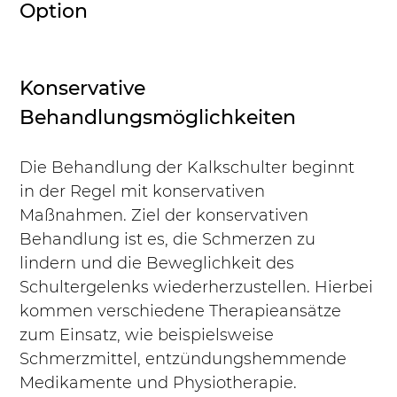
Option
Konservative 
Behandlungsmöglichkeiten
Die Behandlung der Kalkschulter beginnt 
in der Regel mit konservativen 
Maßnahmen. Ziel der konservativen 
Behandlung ist es, die Schmerzen zu 
lindern und die Beweglichkeit des 
Schultergelenks wiederherzustellen. Hierbei 
kommen verschiedene Therapieansätze 
zum Einsatz, wie beispielsweise 
Schmerzmittel, entzündungshemmende 
Medikamente und Physiotherapie. 