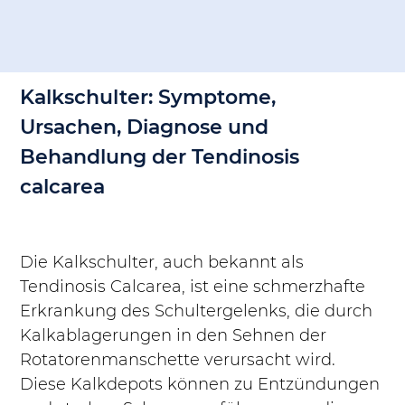
Kalkschulter: Symptome, 
Ursachen, Diagnose und 
Behandlung der Tendinosis 
calcarea
Die Kalkschulter, auch bekannt als 
Tendinosis Calcarea, ist eine schmerzhafte 
Erkrankung des Schultergelenks, die durch 
Kalkablagerungen in den Sehnen der 
Rotatorenmanschette verursacht wird. 
Diese Kalkdepots können zu Entzündungen 