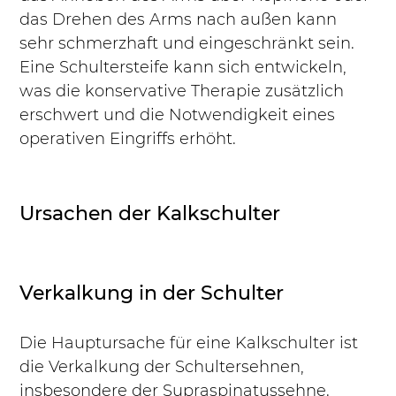
das Drehen des Arms nach außen kann 
sehr schmerzhaft und eingeschränkt sein. 
Eine Schultersteife kann sich entwickeln, 
was die konservative Therapie zusätzlich 
erschwert und die Notwendigkeit eines 
operativen Eingriffs erhöht.
Ursachen der Kalkschulter
Verkalkung in der Schulter
Die Hauptursache für eine Kalkschulter ist 
die Verkalkung der Schultersehnen, 
insbesondere der Supraspinatussehne. 