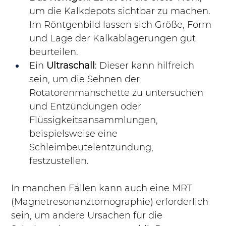
um die Kalkdepots sichtbar zu machen. 
Im Röntgenbild lassen sich Größe, Form 
und Lage der Kalkablagerungen gut 
beurteilen.
Ein 
Ultraschall
: Dieser kann hilfreich 
sein, um die Sehnen der 
Rotatorenmanschette zu untersuchen 
und Entzündungen oder 
Flüssigkeitsansammlungen, 
beispielsweise eine 
Schleimbeutelentzündung, 
festzustellen.
In manchen Fällen kann auch eine MRT 
(Magnetresonanztomographie) erforderlich 
sein, um andere Ursachen für die 