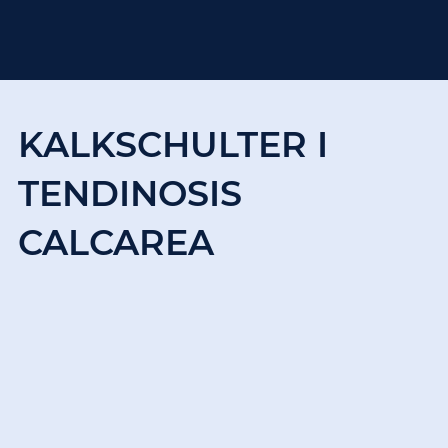
KALKSCHULTER I
TENDINOSIS
CALCAREA