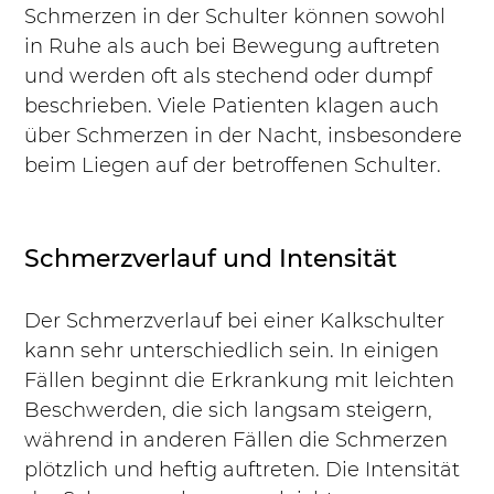
Schmerzen in der Schulter können sowohl 
in Ruhe als auch bei Bewegung auftreten 
und werden oft als stechend oder dumpf 
beschrieben. Viele Patienten klagen auch 
über Schmerzen in der Nacht, insbesondere 
beim Liegen auf der betroffenen Schulter.
Schmerzverlauf und Intensität
Der Schmerzverlauf bei einer Kalkschulter 
kann sehr unterschiedlich sein. In einigen 
Fällen beginnt die Erkrankung mit leichten 
Beschwerden, die sich langsam steigern, 
während in anderen Fällen die Schmerzen 
plötzlich und heftig auftreten. Die Intensität 