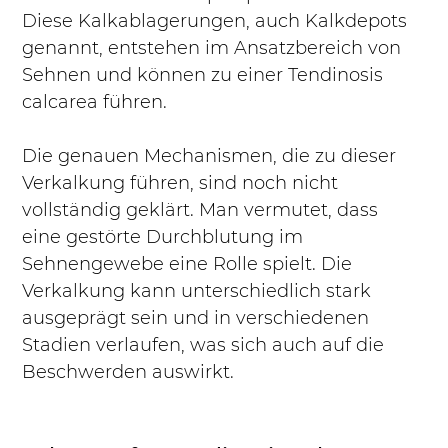
Diese Kalkablagerungen, auch Kalkdepots 
genannt, entstehen im Ansatzbereich von 
Sehnen und können zu einer Tendinosis 
calcarea führen. 
Die genauen Mechanismen, die zu dieser 
Verkalkung führen, sind noch nicht 
vollständig geklärt. Man vermutet, dass 
eine gestörte Durchblutung im 
Sehnengewebe eine Rolle spielt. Die 
Verkalkung kann unterschiedlich stark 
ausgeprägt sein und in verschiedenen 
Stadien verlaufen, was sich auch auf die 
Beschwerden auswirkt.