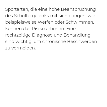
Sportarten, die eine hohe Beanspruchung 
des Schultergelenks mit sich bringen, wie 
beispielsweise Werfen oder Schwimmen, 
können das Risiko erhöhen. Eine 
rechtzeitige Diagnose und Behandlung 
sind wichtig, um chronische Beschwerden 
zu vermeiden.