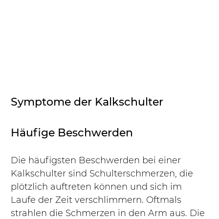
Symptome der Kalkschulter
Häufige Beschwerden
Die häufigsten Beschwerden bei einer 
Kalkschulter sind Schulterschmerzen, die 
plötzlich auftreten können und sich im 
Laufe der Zeit verschlimmern. Oftmals 
strahlen die Schmerzen in den Arm aus. Die 