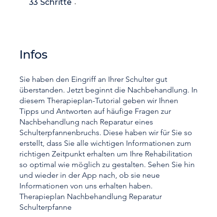
33
Schritte
Infos
Sie haben den Eingriff an Ihrer Schulter gut
überstanden. Jetzt beginnt die Nachbehandlung. In
diesem Therapieplan-Tutorial geben wir Ihnen
Tipps und Antworten auf häufige Fragen zur
Nachbehandlung nach Reparatur eines
Schulterpfannenbruchs. Diese haben wir für Sie so
erstellt, dass Sie alle wichtigen Informationen zum
richtigen Zeitpunkt erhalten um Ihre Rehabilitation
so optimal wie möglich zu gestalten. Sehen Sie hin
und wieder in der App nach, ob sie neue
Informationen von uns erhalten haben.
Therapieplan Nachbehandlung Reparatur
Schulterpfanne