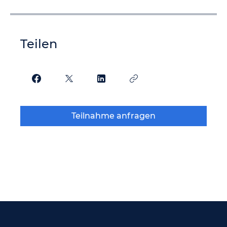
Teilen
Teilnahme anfragen