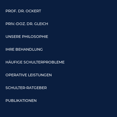
PROF. DR. OCKERT
PRIV.-DOZ. DR. GLEICH
UNSERE PHILOSOPHIE
IHRE BEHANDLUNG
HÄUFIGE SCHULTERPROBLEME
OPERATIVE LEISTUNGEN
SCHULTER-RATGEBER
PUBLIKATIONEN