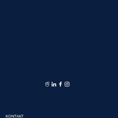
NAVIGATION
KONTAKT